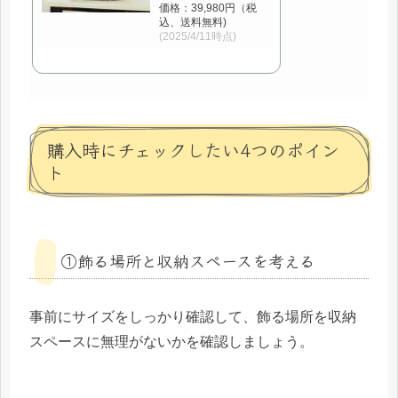
価格：39,980円（税
込、送料無料)
(2025/4/11時点)
購入時にチェックしたい4つのポイン
ト
①飾る場所と収納スペースを考える
事前にサイズをしっかり確認して、飾る場所を収納
スペースに無理がないかを確認しましょう。