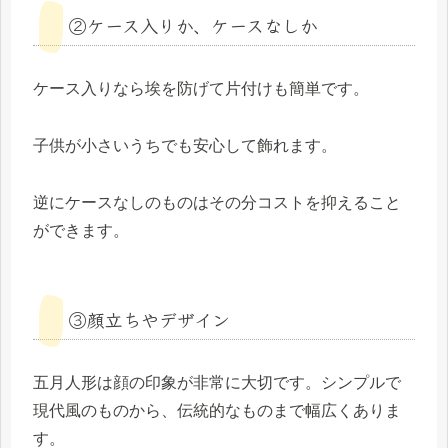
②ケース入りか、ケースなしか
ケース入りなら埃を防げて片付けも簡単です。
子供が小さいうちでも安心して飾れます。
逆にケースなしのものはその分コストを抑えること
ができます。
③顔立ちやデザイン
五月人形は顔の印象が非常に大切です。シンプルで
現代風のものから、伝統的なものまで幅広くありま
す。