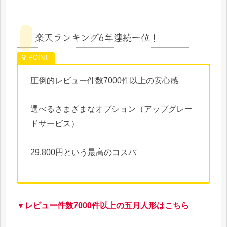
楽天ランキング6年連続一位！
圧倒的レビュー件数7000件以上の安心感
選べるさまざまなオプション（アップグレー
ドサービス）
29,800円という最高のコスパ
▼レビュー件数7000件以上の五月人形はこちら