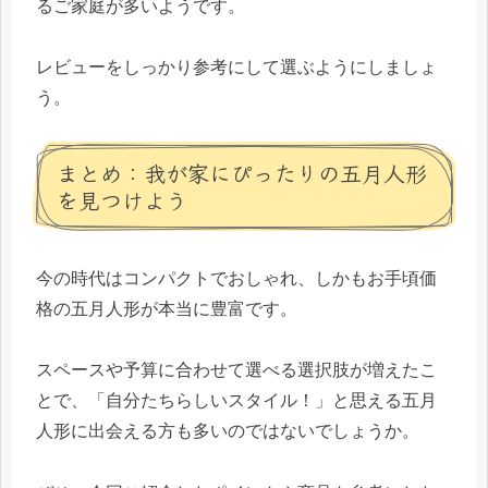
るご家庭が多いようです。
レビューをしっかり参考にして選ぶようにしましょ
う。
まとめ：我が家にぴったりの五月人形
を見つけよう
今の時代はコンパクトでおしゃれ、しかもお手頃価
格の五月人形が本当に豊富です。
スペースや予算に合わせて選べる選択肢が増えたこ
とで、「自分たちらしいスタイル！」と思える五月
人形に出会える方も多いのではないでしょうか。