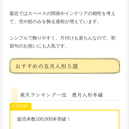
最近ではスペースの関係やインテリアの相性を考え
て、兜や鎧のみを飾る過程が増えています。
シンプルで飾りやすく、片付けも楽ちんなので、初
節句のお祝いにも人気です。
おすすめの五月人形５選
楽天ランキング一位 恵月人形本舗
販売本数100,000本突破！