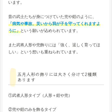
います。
昔の武士たちが身につけていた兜や鎧のように、
「病気や事故、災いから我が子を守ってくれますよ
うに」
という願いが込められています。
また武将人形や兜飾りには「強く、逞しく育ってほ
しい」という想いも重ねられています。
五月人形の飾りには大きく分けて2種類
あります
①武者人形タイプ（人形＋鎧や兜）
②兜や鎧のみを飾るタイプ