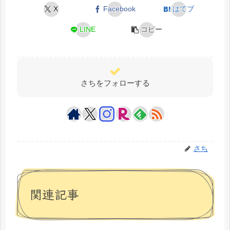
X
Facebook
はてブ
LINE
コピー
さちをフォローする
さち
関連記事