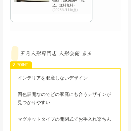
価格：39,980円（税
込、送料無料)
(2025/4/11時点)
五月人形専門店 人形会館 京玉
インテリアを邪魔しないデザイン
四色展開なのでどの家庭にも合うデザインが
見つかりやすい
マグネットタイプの開閉式でお手入れ楽ちん