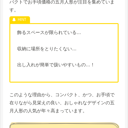
パクトでお手頃価格の五月人形が注目を集めていま
す。
飾るスペースが限られている…
収納に場所をとりたくない…
出し入れが簡単で扱いやすいもの…！
このような理由から、コンパクト、かつ、お手頃で
在りながら見栄えの良い、おしゃれなデザインの五
月人形の人気が年々高まっています。