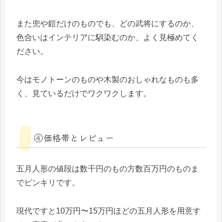
また兜や鎧だけのものでも、どの武将にするのか、
色合いはインテリアに馴染むのか、よく見極めてく
ださい。
今はモノトーンのものや木製のおしゃれなものも多
く、見ているだけでワクワクします。
④価格帯とレビュー
五月人形の値段は数千円のもの方数百万円のものま
でピンキリです。
現代ですと10万円〜15万円ほどの五月人形を用意す