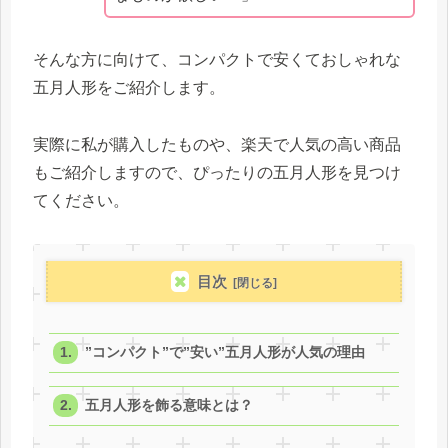
そんな方に向けて、コンパクトで安くておしゃれな
五月人形をご紹介します。
実際に私が購入したものや、楽天で人気の高い商品
もご紹介しますので、ぴったりの五月人形を見つけ
てください。
目次
”コンパクト”で”安い”五月人形が人気の理由
五月人形を飾る意味とは？