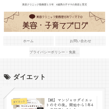
美容クリニック勤務歴１５年 4歳男の子ママの美容と育児
ホーム
お問い合わせ
プライバシーポリシー・免責事項
ダイエット
【続】マンジャロダイエッ
ダイエット
トのその後。開始から1年4