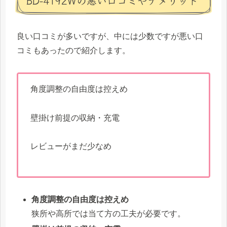
BD-4192Wの悪い口コミやデメリット
良い口コミが多いですが、中には少数ですが悪い口
コミもあったので紹介します。
角度調整の自由度は控えめ
壁掛け前提の収納・充電
レビューがまだ少なめ
角度調整の自由度は控えめ
狭所や高所では当て方の工夫が必要です。