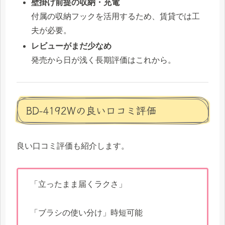
壁掛け前提の収納・充電
付属の収納フックを活用するため、賃貸では工
夫が必要。
レビューがまだ少なめ
発売から日が浅く長期評価はこれから。
BD-4192Wの良い口コミ評価
良い口コミ評価も紹介します。
「立ったまま届くラクさ」
「ブラシの使い分け」時短可能