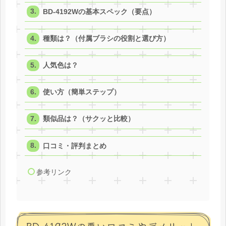
BD-4192Wの基本スペック（要点）
種類は？（付属ブラシの役割と選び方）
人気色は？
使い方（簡単ステップ）
類似品は？（サクッと比較）
口コミ・評判まとめ
参考リンク