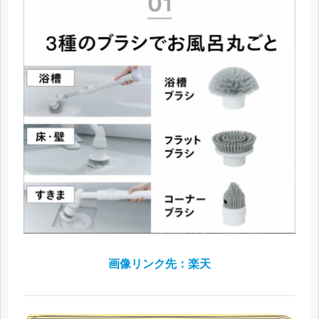
画像リンク先：楽天