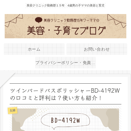
美容クリニック勤務歴１５年 4歳男の子ママの美容と育児
ホーム
お問い合わせ
プライバシーポリシー・免責事項
ツインバードバスポリッシャーBD-4192W
の口コミと評判は？使い方も紹介！
主婦