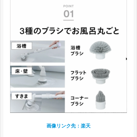
画像リンク先：楽天