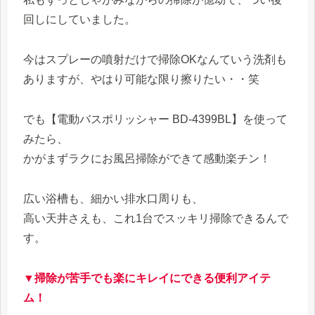
回しにしていました。
今はスプレーの噴射だけで掃除OKなんていう洗剤も
ありますが、やはり可能な限り擦りたい・・笑
でも【電動バスポリッシャー BD-4399BL】を使って
みたら、
かがまずラクにお風呂掃除ができて感動楽チン！
広い浴槽も、細かい排水口周りも、
高い天井さえも、これ1台でスッキリ掃除できるんで
す。
▼掃除が苦手でも楽にキレイにできる便利アイテ
ム！