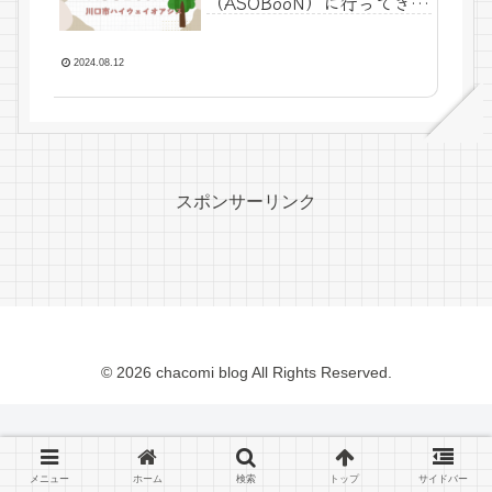
（ASOBooN）に行ってきま
した！
2024.08.12
スポンサーリンク
© 2026 chacomi blog All Rights Reserved.
メニュー
ホーム
検索
トップ
サイドバー