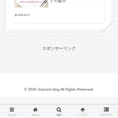
トの紹介
2024.08.11
スポンサーリンク
© 2026 chacomi blog All Rights Reserved.
メニュー
ホーム
検索
トップ
サイドバー