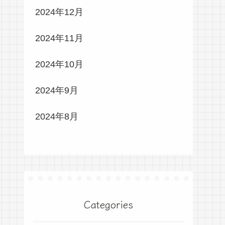
2024年12月
2024年11月
2024年10月
2024年9月
2024年8月
Categories