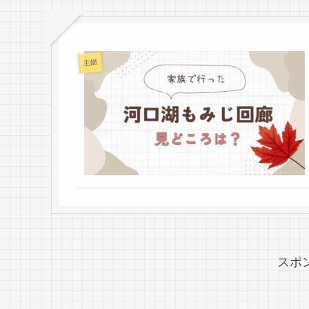
主婦
スポ