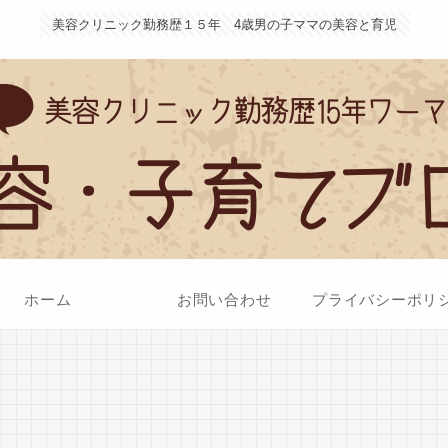
美容クリニック勤務歴１５年 4歳男の子ママの美容と育児
ホーム
お問い合わせ