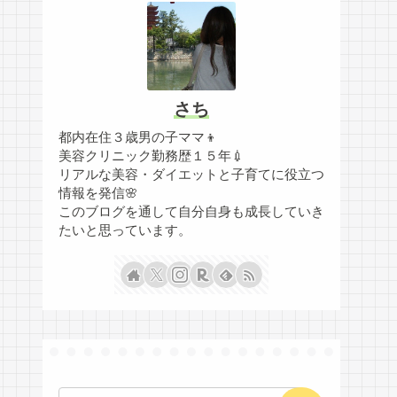
さち
都内在住３歳男の子ママ👦
美容クリニック勤務歴１５年💉
リアルな美容・ダイエットと子育てに役立つ
情報を発信🌸
このブログを通して自分自身も成長していき
たいと思っています。