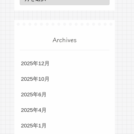
Archives
2025年12月
2025年10月
2025年6月
2025年4月
2025年1月