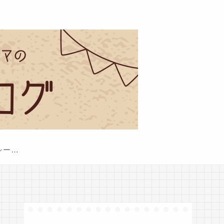
プライバシーポリシー・免責事項