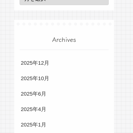
Archives
2025年12月
2025年10月
2025年6月
2025年4月
2025年1月