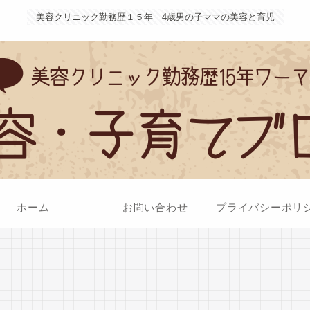
美容クリニック勤務歴１５年 4歳男の子ママの美容と育児
ホーム
お問い合わせ