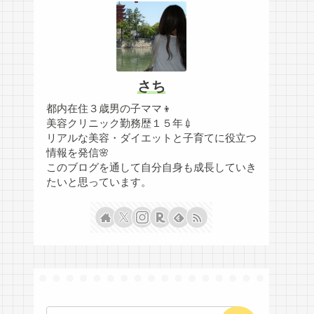
さち
都内在住３歳男の子ママ👦
美容クリニック勤務歴１５年💉
リアルな美容・ダイエットと子育てに役立つ
情報を発信🌸
このブログを通して自分自身も成長していき
たいと思っています。