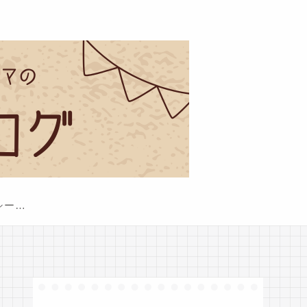
プライバシーポリシー・免責事項