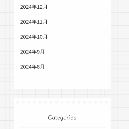
2024年12月
2024年11月
2024年10月
2024年9月
2024年8月
Categories