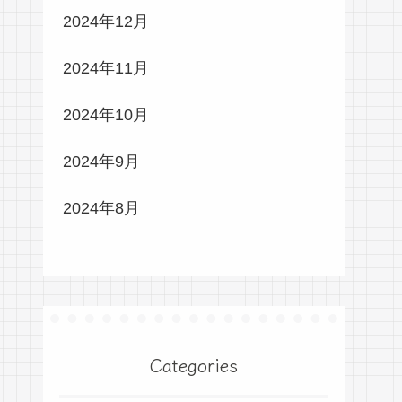
2024年12月
2024年11月
2024年10月
2024年9月
2024年8月
Categories