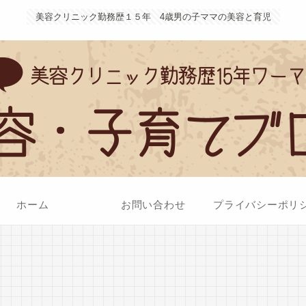
美容クリニック勤務歴１５年 4歳男の子ママの美容と育児
ホーム
お問い合わせ