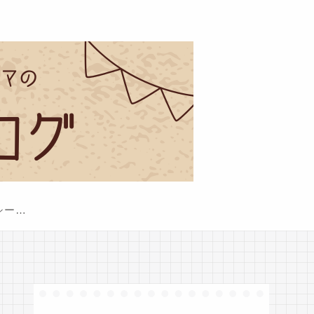
プライバシーポリシー・免責事項