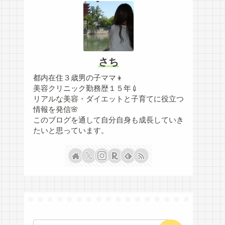
さち
都内在住３歳男の子ママ👦
美容クリニック勤務歴１５年💉
リアルな美容・ダイエットと子育てに役立つ
情報を発信🌸
このブログを通して自分自身も成長していき
たいと思っています。