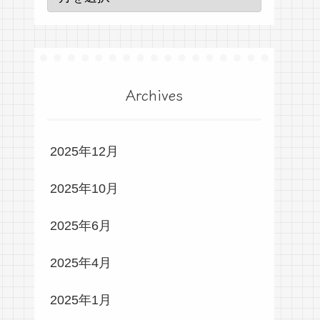
Archives
2025年12月
2025年10月
2025年6月
2025年4月
2025年1月