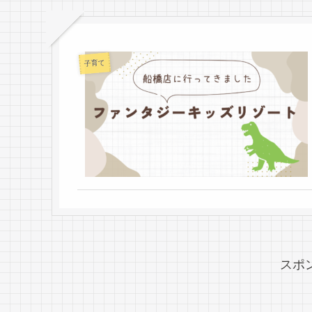
子育て
スポ